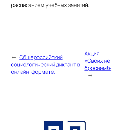
расписанием учебных занятий.
Акция
←
Общероссийский
«Своих не
социологический диктант в
бросаем!»
онлайн-формате.
→