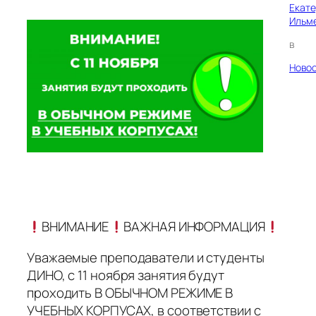
Екат
Ильм
в
Ново
ВНИМАНИЕ
ВАЖНАЯ ИНФОРМАЦИЯ
Уважаемые преподаватели и студенты
ДИНО, с 11 ноября занятия будут
проходить В ОБЫЧНОМ РЕЖИМЕ В
УЧЕБНЫХ КОРПУСАХ, в соответствии с