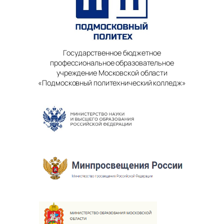
Государственное бюджетное
профессиональное образовательное
учреждение Московской области
«Подмосковный политехнический колледж»