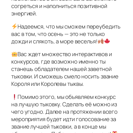
согреться и наполниться позитивной
энергией.
Надеемся, что мы сможем переубедить
вас в том, что осень — это не только
дожди и слякоть, а море веселья!
Вас ждет множество интерактивов и
конкурсов, где возможно именно ты
станешь обладателем нашей заветной
тыковки. И сможешь смело носить звание
Короля или Королевы тыквы.
Помимо этого, мы объявляем конкурс
на лучшую тыковку. Сделать её можно из
чего угодно. Далее на протяжении всего
мероприятия будет идти голосование за
звание лучшей тыковки, а в конце мы