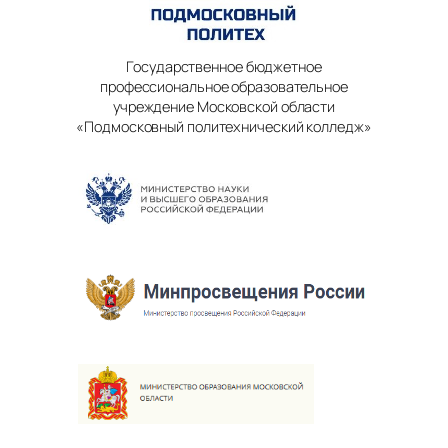
Государственное бюджетное
профессиональное образовательное
учреждение Московской области
«Подмосковный политехнический колледж»