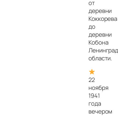
от
деревни
Коккорева
до
деревни
Кобона
Ленинград
области.
22
ноября
1941
года
вечером