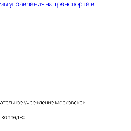
мы управления на транспорте в
ательное учреждение Московской
 колледж»