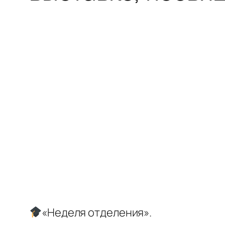
«Неделя отделения».