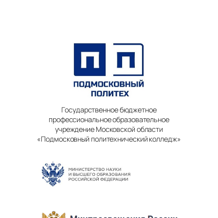
Государственное бюджетное
профессиональное образовательное
учреждение Московской области
«Подмосковный политехнический колледж»