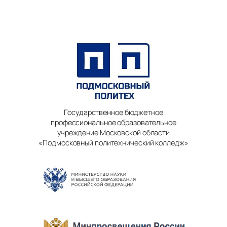
Государственное бюджетное
профессиональное образовательное
учреждение Московской области
«Подмосковный политехнический колледж»