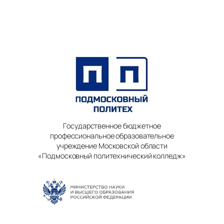
Государственное бюджетное
профессиональное образовательное
учреждение Московской области
«Подмосковный политехнический колледж»