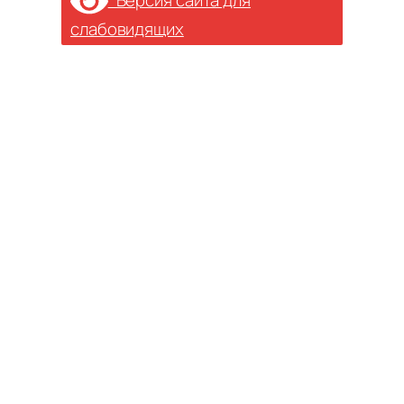
слабовидящих