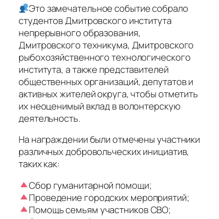
Это замечательное событие собрало
студентов Дмитровского института
непрерывного образования,
Дмитровского техникума, Дмитровского
рыбохозяйственного технологического
института, а также представителей
общественных организаций, депутатов и
активных жителей округа, чтобы отметить
их неоценимый вклад в волонтерскую
деятельность.
На награждении были отмечены участники
различных добровольческих инициатив,
таких как:
Сбор гуманитарной помощи;
Проведение городских мероприятий;
Помощь семьям участников СВО;