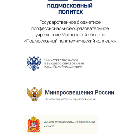
Государственное бюджетное
профессиональное образовательное
учреждение Московской области
«Подмосковный политехнический колледж»