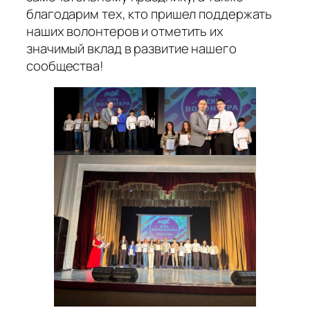
благодарим тех, кто пришел поддержать
наших волонтеров и отметить их
значимый вклад в развитие нашего
сообщества!