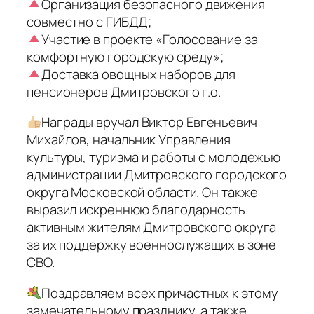
Организация безопасного движения
совместно с ГИБДД;
Участие в проекте «Голосование за
комфортную городскую среду»;
Доставка овощных наборов для
пенсионеров Дмитровского г.о.
Награды вручал Виктор Евгеньевич
Михайлов, начальник Управления
культуры, туризма и работы с молодежью
администрации Дмитровского городского
округа Московской области. Он также
выразил искреннюю благодарность
активным жителям Дмитровского округа
за их поддержку военнослужащих в зоне
СВО.
Поздравляем всех причастных к этому
замечательному празднику, а также