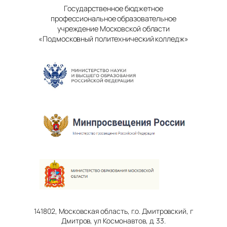
Государственное бюджетное
профессиональное образовательное
учреждение Московской области
«Подмосковный политехнический колледж»
141802, Московская область, г.о. Дмитровский, г
Дмитров, ул Космонавтов, д. 33.