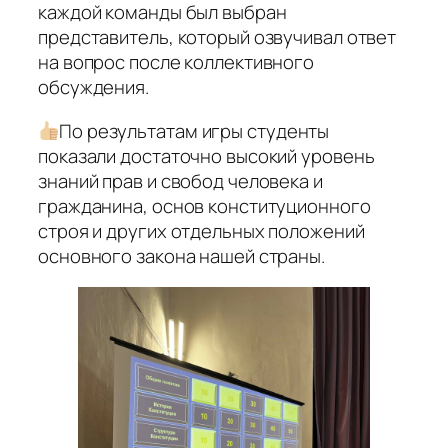
каждой команды был выбран
представитель, который озвучивал ответ
на вопрос после коллективного
обсуждения.
По результатам игры студенты
показали достаточно высокий уровень
знаний прав и свобод человека и
гражданина, основ конституционного
строя и других отдельных положений
основного закона нашей страны.