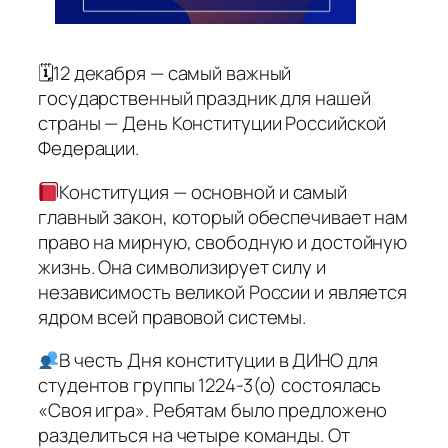
🗓12 декабря — самый важный
государственный праздник для нашей
страны — День Конституции Российской
Федерации.
Конституция — основной и самый
главный закон, который обеспечивает нам
право на мирную, свободную и достойную
жизнь. Она символизирует силу и
независимость великой России и является
ядром всей правовой системы.
В честь Дня конституции в ДИНО для
студентов группы 1224-3(о) состоялась
«Своя игра». Ребятам было предложено
разделиться на четыре команды. От