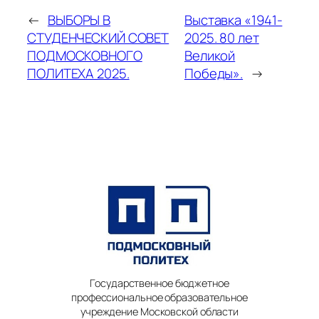
←
ВЫБОРЫ В
Выставка «1941-
СТУДЕНЧЕСКИЙ СОВЕТ
2025. 80 лет
ПОДМОСКОВНОГО
Великой
ПОЛИТЕХА 2025.
Победы».
→
Государственное бюджетное
профессиональное образовательное
учреждение Московской области