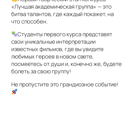
«Лучшая академическая группа» — это
битва талантов, где каждый покажет, на
что способен.
Студенты первого курса представят
свои уникальные интерпретации
известных фильмов, где вы увидите
любимых героев в новом свете,
посмеетесь от души и, конечно же, будете
болеть за свою группу!
Не пропустите это грандиозное событие!