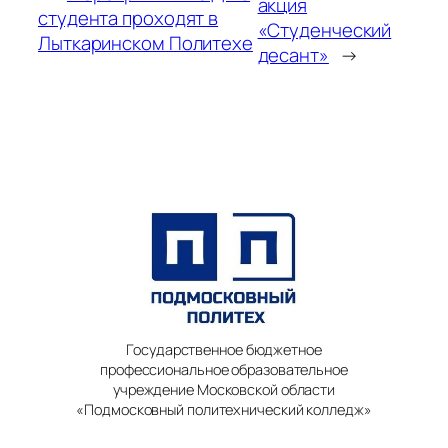
акция
студента проходят в
«Студенческий
Лыткаринском Политехе
десант»
→
Государственное бюджетное
профессиональное образовательное
учреждение Московской области
«Подмосковный политехнический колледж»