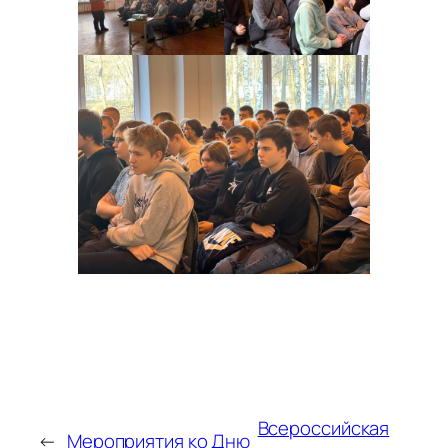
Всероссийская
←
Мероприятия ко Дню