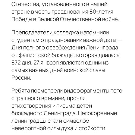
Отечества, установленного в нашей
стране в честь празднования 80-летия
Победы в Великой Отечественной войне.
Преподаватели колледжа напомнили
студентам о праздновании важной даты —
Дня полного освобождения Ленинграда
от фашистской блокады, которая длилась
872 дня. 27 января является одним из
самых важных дней воинской славы
России.
Ребята посмотрели видеофрагменты того
страшного времени, прочли
стихотворения и письма детей
блокадного Ленинграда. Непокоренные
ленинградцы стали символом
невероятной силы духа и стойкости.