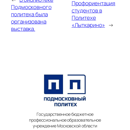
Профориентация
Подмосковного
студентов в
политеха была
Политехе
организована
«Лыткарино»
→
выставка.
Государственное бюджетное
профессиональное образовательное
учреждение Московской области