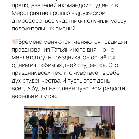
преподавателей и командой студентов.
Мероприятие прошло в дружеской
атмосфере, все участники получили массу
положительных эмоций.
Времена меняются, меняются традиции
празднования Татьяниного дня, но не
меняется суть праздника, он остаётся
одним из любимых дней студентов. Это
праздник всех тех, кто чувствует в себе
дух студенчества. И пусть этот день
всегда будет наполнен чувством радости,
веселья и шуток.