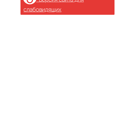
слабовидящих