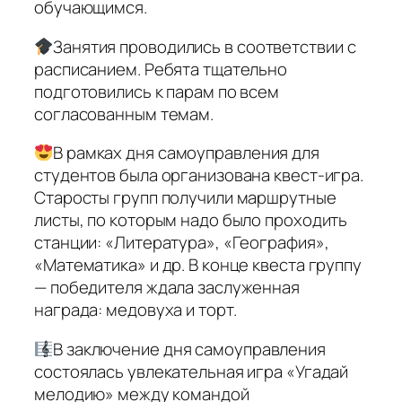
обучающимся.
Занятия проводились в соответствии с
расписанием. Ребята тщательно
подготовились к парам по всем
согласованным темам.
В рамках дня самоуправления для
студентов была организована квест-игра.
Старосты групп получили маршрутные
листы, по которым надо было проходить
станции: «Литература», «География»,
«Математика» и др. В конце квеста группу
— победителя ждала заслуженная
награда: медовуха и торт.
В заключение дня самоуправления
состоялась увлекательная игра «Угадай
мелодию» между командой