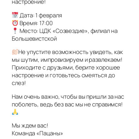
настроение!
Дата: 1 февраля
Время: 17:00
Место: ЦДК «Созвездие», филиал на
Большевистской
Не упустите возможность увидеть, как
мы шутим, импровизируем и развлекаем!
Приходите с друзьями, берите хорошее
настроение и готовьтесь смеяться до
слез!
Нам очень важно, чтобы вы пришли за нас
поболеть, ведь без вас мы не справимся!
Мы ждем вас!
Команда «Пацаны»