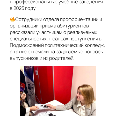
в профессиональные учебные заведения
в 2025 году.
Сотрудники отдела профориентации и
организации приёма абитуриентов
рассказали участникам о реализуемых
специальностях, нюансах поступления в
Подмосковный политехнический колледж,
а также отвечали на задаваемые вопросы
выпускников и их родителей.