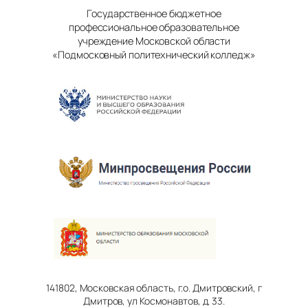
Государственное бюджетное
профессиональное образовательное
учреждение Московской области
«Подмосковный политехнический колледж»
141802, Московская область, г.о. Дмитровский, г
Дмитров, ул Космонавтов, д. 33.