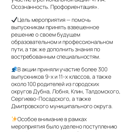
Осознанность. Профориентация».
Цель мероприятия — помочь
выпускникам принять взвешенное
решение о своем будущем
образовательном и профессиональном
пути, а так же дополнить знания по
востребованным специальностям.
В акции приняли участие более 300
выпускников 9-х и 11-х классов, а также
около 100 родителей из городских
округов Дубна, Лобня, Клин, Талдомского,
Сергиево-Посадского, а также
Дмитровского муниципального округа.
Особое внимание в рамках
мероприятия было уделено поступлению