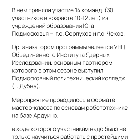
В нем приняли участие 14 команд (30
участников в возрасте 10-12 лет) из
учреждений образования Юга
Подмосковья – г.о. Серпухов и г.о. Чехов.
Организатором программы является УНЦ
Объединенного Института Ядерных
Исследований, основным партнером
которого в этом сезоне выступил
Подмосковный политехнический колледж
(г. Дубна).
Мероприятие проводилось в формате
мастер-класса по основам робототехнике
на базе Ардуино,
в ходе которого участникам надо было не
только научиться работать с простейшими