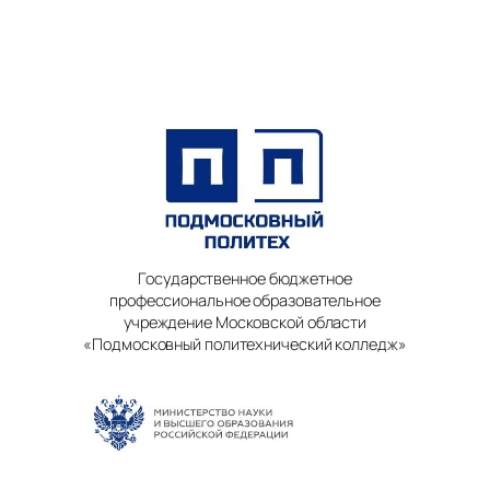
Государственное бюджетное
профессиональное образовательное
учреждение Московской области
«Подмосковный политехнический колледж»