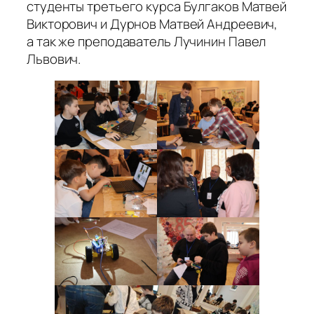
студенты третьего курса Булгаков Матвей
Викторович и Дурнов Матвей Андреевич,
а так же преподаватель Лучинин Павел
Львович.