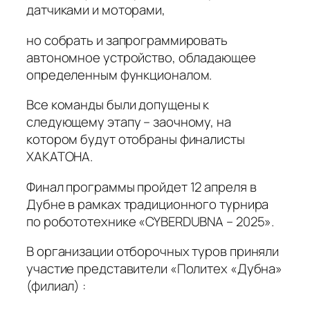
датчиками и моторами,
но собрать и запрограммировать
автономное устройство, обладающее
определенным функционалом.
Все команды были допущены к
следующему этапу – заочному, на
котором будут отобраны финалисты
ХАКАТОНА.
Финал программы пройдет 12 апреля в
Дубне в рамках традиционного турнира
по робототехнике «CYBERDUBNA – 2025».
В организации отборочных туров приняли
участие представители «Политех «Дубна»
(филиал) :