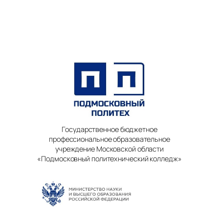
Государственное бюджетное
профессиональное образовательное
учреждение Московской области
«Подмосковный политехнический колледж»