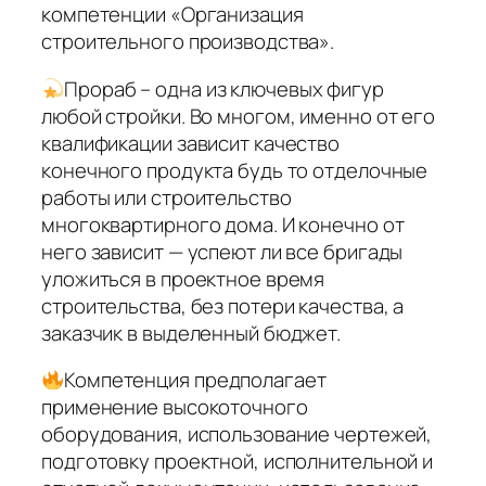
компетенции «Организация
строительного производства».
Прораб – одна из ключевых фигур
любой стройки. Во многом, именно от его
квалификации зависит качество
конечного продукта будь то отделочные
работы или строительство
многоквартирного дома. И конечно от
него зависит — успеют ли все бригады
уложиться в проектное время
строительства, без потери качества, а
заказчик в выделенный бюджет.
Компетенция предполагает
применение высокоточного
оборудования, использование чертежей,
подготовку проектной, исполнительной и