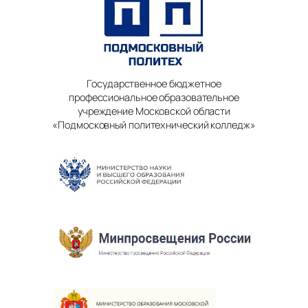
Государственное бюджетное
профессиональное образовательное
учреждение Московской области
«Подмосковный политехнический колледж»