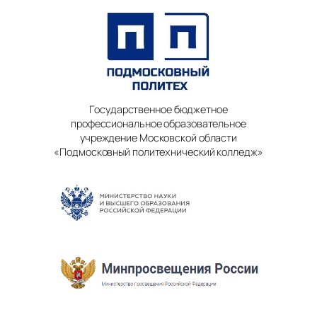
Государственное бюджетное
профессиональное образовательное
учреждение Московской области
«Подмосковный политехнический колледж»