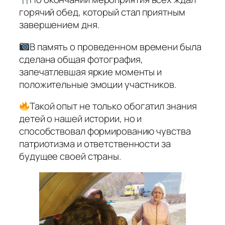
горячий обед, который стал приятным
завершением дня.
В память о проведенном времени была
сделана общая фотография,
запечатлевшая яркие моменты и
положительные эмоции участников.
Такой опыт не только обогатил знания
детей о нашей истории, но и
способствовал формированию чувства
патриотизма и ответственности за
будущее своей страны.