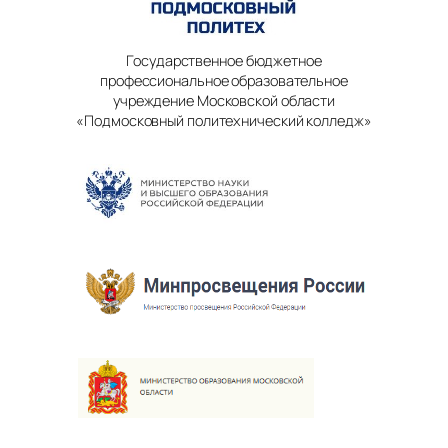
Государственное бюджетное
профессиональное образовательное
учреждение Московской области
«Подмосковный политехнический колледж»