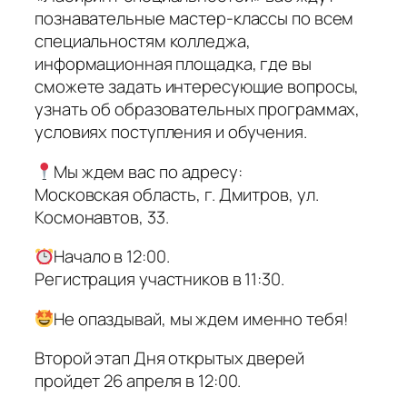
познавательные мастер-классы по всем
специальностям колледжа,
информационная площадка, где вы
сможете задать интересующие вопросы,
узнать об образовательных программах,
условиях поступления и обучения.
Мы ждем вас по адресу:
Московская область, г. Дмитров, ул.
Космонавтов, 33.
Начало в 12:00.
Регистрация участников в 11:30.
Не опаздывай, мы ждем именно тебя!
Второй этап Дня открытых дверей
пройдет 26 апреля в 12:00.