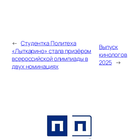
←
Студентка Политеха
Выпуск
«Лыткарино» стала призёром
кинологов
всероссийской олимпиады в
2025
→
двух номинациях