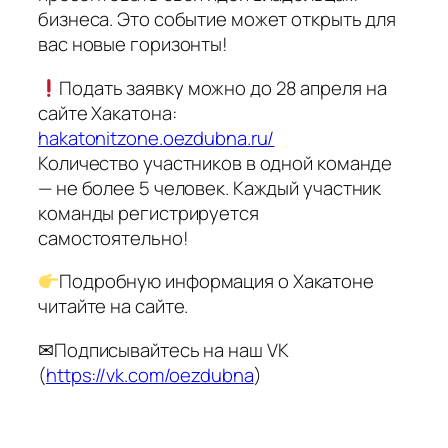
бизнеса. Это событие может открыть для
вас новые горизонты!
Подать заявку можно до 28 апреля на
сайте Хакатона:
hakatonitzone.oezdubna.ru/
Количество участников в одной команде
— не более 5 человек. Каждый участник
команды регистрируется
самостоятельно!
Подробную информация о Хакатоне
читайте на сайте.
✉Подписывайтесь на наш VK
(
https://vk.com/oezdubna
)