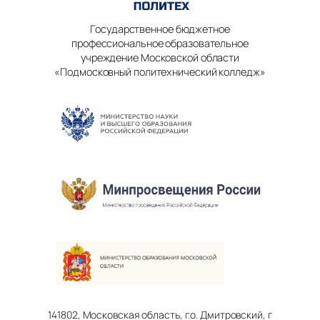
Государственное бюджетное
профессиональное образовательное
учреждение Московской области
«Подмосковный политехнический колледж»
141802, Московская область, г.о. Дмитровский, г