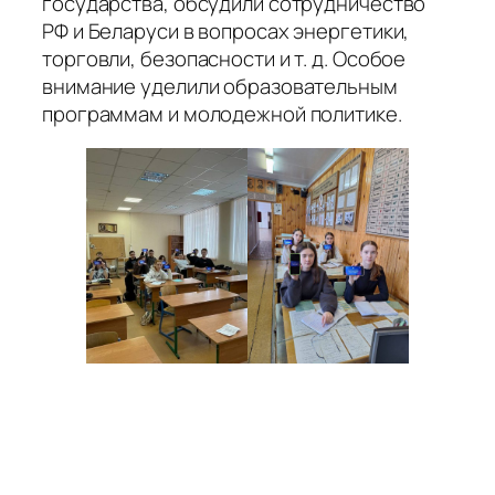
государства, обсудили сотрудничество
РФ и Беларуси в вопросах энергетики,
торговли, безопасности и т. д. Особое
внимание уделили образовательным
программам и молодежной политике.