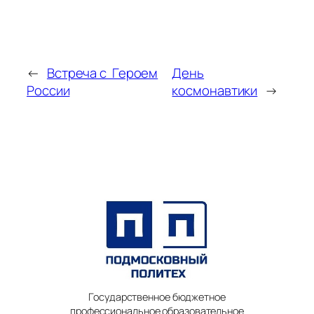
←
Встреча с Героем
День
России
космонавтики
→
Государственное бюджетное
профессиональное образовательное