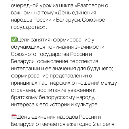
очередной урок из цикла «Разговоры о
важном» на тему «День единения
народов России и Беларуси. Союзное
государство».
Цели занятия: формирование у
обучающихся понимания значимости
Союзного государства России и
Беларуси, осмысление перспектив
интеграции и ее значения для будущего;
формирование представлений о
принципах партнерских отношений между
странами; воспитание уважения к
братскому белорусскому народу,
интереса к его истории и культуре.
День единения народов России и
Беларуси отмечается ежегодно 2 апреля