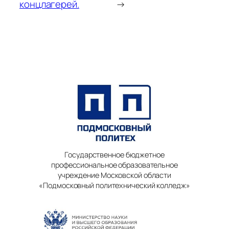
концлагерей.
→
Государственное бюджетное
профессиональное образовательное
учреждение Московской области
«Подмосковный политехнический колледж»