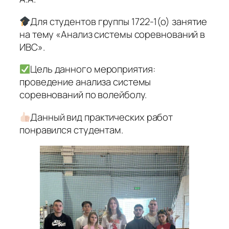
Для студентов группы 1722-1(о) занятие
на тему «Анализ системы соревнований в
ИВС».
Цель данного мероприятия:
проведение анализа системы
соревнований по волейболу.
Данный вид практических работ
понравился студентам.