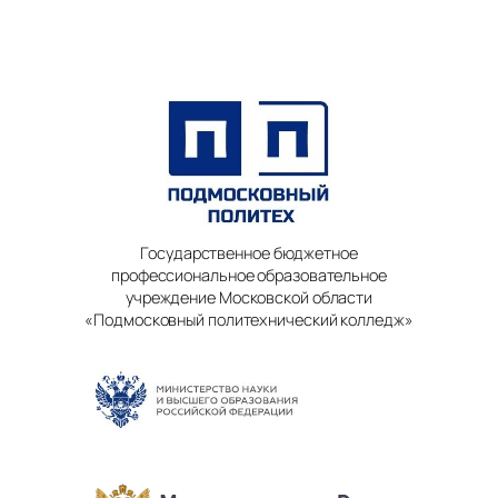
Государственное бюджетное
профессиональное образовательное
учреждение Московской области
«Подмосковный политехнический колледж»