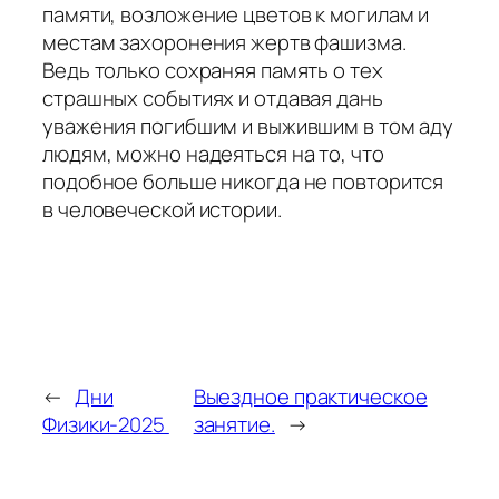
памяти, возложение цветов к могилам и
местам захоронения жертв фашизма.
Ведь только сохраняя память о тех
страшных событиях и отдавая дань
уважения погибшим и выжившим в том аду
людям, можно надеяться на то, что
подобное больше никогда не повторится
в человеческой истории.
←
Дни
Выездное практическое
Физики-2025
занятие.
→