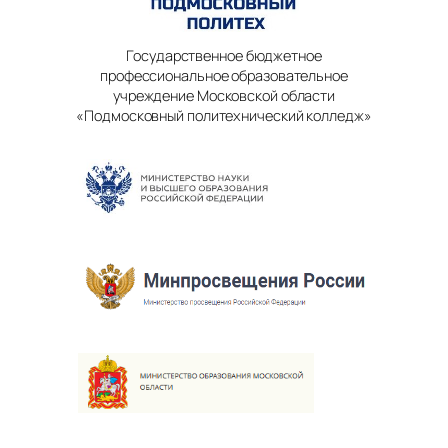
Государственное бюджетное
профессиональное образовательное
учреждение Московской области
«Подмосковный политехнический колледж»