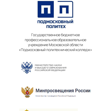
Государственное бюджетное
профессиональное образовательное
учреждение Московской области
«Подмосковный политехнический колледж»