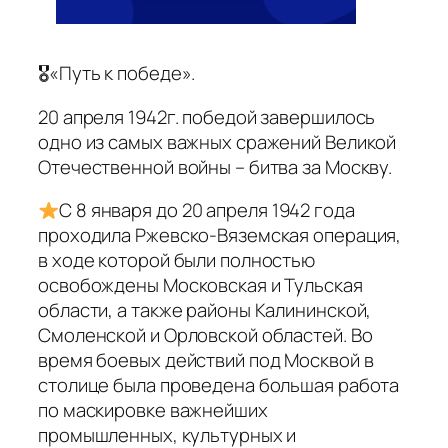
🎖«Путь к победе».
20 апреля 1942г. победой завершилось
одно из самых важных сражений Великой
Отечественной войны – битва за Москву.
С 8 января до 20 апреля 1942 года
проходила Ржевско-Вяземская операция,
в ходе которой были полностью
освобождены Московская и Тульская
области, а также районы Калининской,
Смоленской и Орловской областей. Во
время боевых действий под Москвой в
столице была проведена большая работа
по маскировке важнейших
промышленных, культурных и