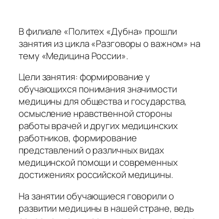
В филиале «Политех «Дубна» прошли
занятия из цикла «Разговоры о важном» на
тему «Медицина России».
Цели занятия: формирование у
обучающихся понимания значимости
медицины для общества и государства,
осмысление нравственной стороны
работы врачей и других медицинских
работников, формирование
представлений о различных видах
медицинской помощи и современных
достижениях российской медицины.
На занятии обучающиеся говорили о
развитии медицины в нашей стране, ведь