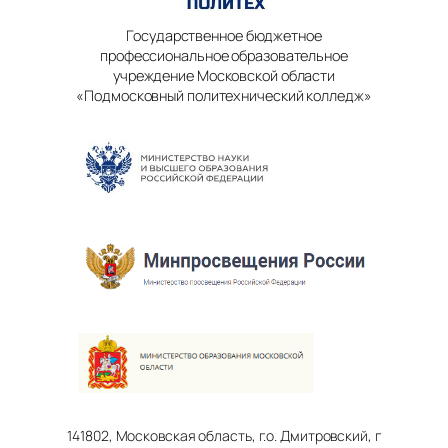
Государственное бюджетное
профессиональное образовательное
учреждение Московской области
«Подмосковный политехнический колледж»
141802, Московская область, г.о. Дмитровский, г