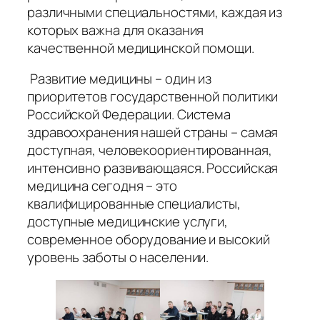
различными специальностями, каждая из
которых важна для оказания
качественной медицинской помощи.
Развитие медицины – один из
приоритетов государственной политики
Российской Федерации. Система
здравоохранения нашей страны – самая
доступная, человекоориентированная,
интенсивно развивающаяся. Российская
медицина сегодня – это
квалифицированные специалисты,
доступные медицинские услуги,
современное оборудование и высокий
уровень заботы о населении.