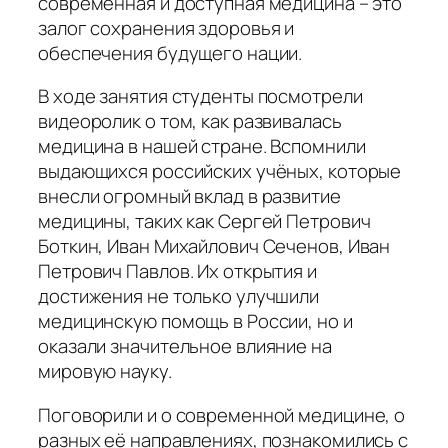
современная и доступная медицина – это
залог сохранения здоровья и
обеспечения будущего нации.
В ходе занятия студенты посмотрели
видеоролик о том, как развивалась
медицина в нашей стране. Вспомнили
выдающихся российских учёных, которые
внесли огромный вклад в развитие
медицины, таких как Сергей Петрович
Боткин, Иван Михайлович Сеченов, Иван
Петрович Павлов. Их открытия и
достижения не только улучшили
медицинскую помощь в России, но и
оказали значительное влияние на
мировую науку.
Поговорили и о современной медицине, о
разных её направлениях, познакомились с