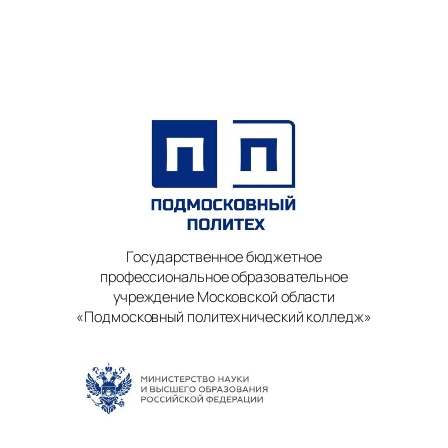
Государственное бюджетное
профессиональное образовательное
учреждение Московской области
«Подмосковный политехнический колледж»