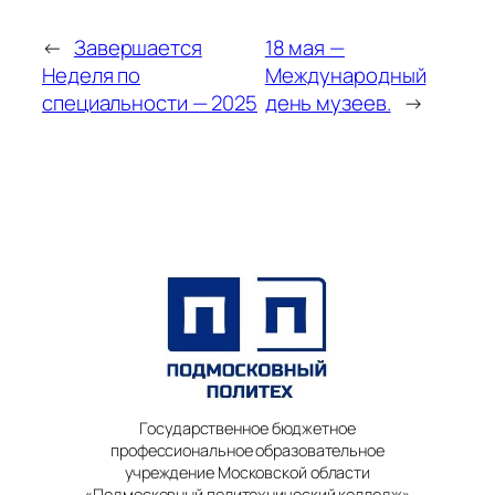
←
Завершается
18 мая —
Неделя по
Международный
специальности — 2025
день музеев.
→
Государственное бюджетное
профессиональное образовательное
учреждение Московской области
«Подмосковный политехнический колледж»