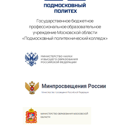
Государственное бюджетное
профессиональное образовательное
учреждение Московской области
«Подмосковный политехнический колледж»