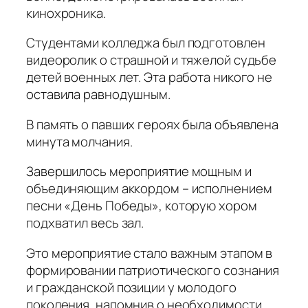
кинохроника.
Студентами колледжа был подготовлен
видеоролик о страшной и тяжелой судьбе
детей военных лет. Эта работа никого не
оставила равнодушным.
В память о павших героях была объявлена
минута молчания.
Завершилось мероприятие мощным и
объединяющим аккордом – исполнением
песни «День Победы», которую хором
подхватил весь зал.
Это мероприятие стало важным этапом в
формировании патриотического сознания
и гражданской позиции у молодого
поколения, напомнив о необходимости