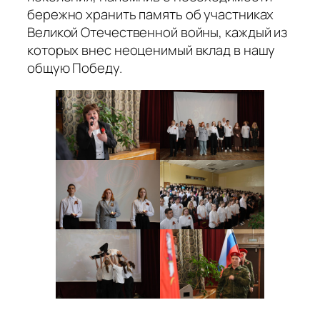
бережно хранить память об участниках
Великой Отечественной войны, каждый из
которых внес неоценимый вклад в нашу
общую Победу.