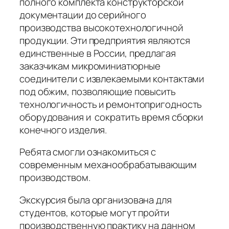
полного комплекта конструкторской
документации до серийного
производства высокотехнологичной
продукции. Эти предприятия являются
единственные в России, предлагая
заказчикам микроминиатюрные
соединители с извлекаемыми контактами
под обжим, позволяющие повысить
технологичность и ремонтопригодность
оборудования и сократить время сборки
конечного изделия.
Ребята смогли ознакомиться с
современным механообрабатывающим
производством.
Экскурсия была организована для
студентов, которые могут пройти
производственную практику на данном