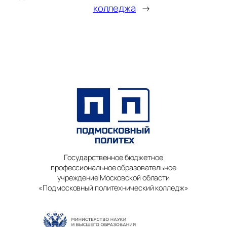
колледжа
→
Государственное бюджетное
профессиональное образовательное
учреждение Московской области
«Подмосковный политехнический колледж»