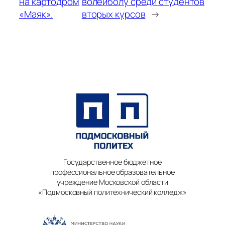
на картодром
волейболу среди студентов
«Маяк».
вторых курсов
→
Государственное бюджетное
профессиональное образовательное
учреждение Московской области
«Подмосковный политехнический колледж»