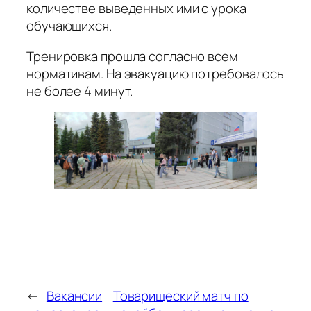
количестве выведенных ими с урока
обучающихся.
Тренировка прошла согласно всем
нормативам. На эвакуацию потребовалось
не более 4 минут.
←
Вакансии
Товарищеский матч по