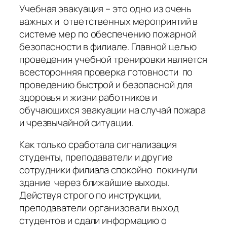
Учебная эвакуация – это одно из очень
важных и ответственных мероприятий в
системе мер по обеспечению пожарной
безопасности в филиале. Главной целью
проведения учебной тренировки является
всесторонняя проверка готовности по
проведению быстрой и безопасной для
здоровья и жизни работников и
обучающихся эвакуации на случай пожара
и чрезвычайной ситуации.
Как только сработала сигнализация
студенты, преподаватели и другие
сотрудники филиала спокойно покинули
здание через ближайшие выходы.
Действуя строго по инструкции,
преподаватели организовали выход
студентов и сдали информацию о