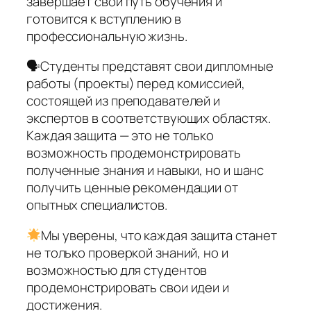
завершает свой путь обучения и
готовится к вступлению в
профессиональную жизнь.
🗣Студенты представят свои дипломные
работы (проекты) перед комиссией,
состоящей из преподавателей и
экспертов в соответствующих областях.
Каждая защита — это не только
возможность продемонстрировать
полученные знания и навыки, но и шанс
получить ценные рекомендации от
опытных специалистов.
Мы уверены, что каждая защита станет
не только проверкой знаний, но и
возможностью для студентов
продемонстрировать свои идеи и
достижения.