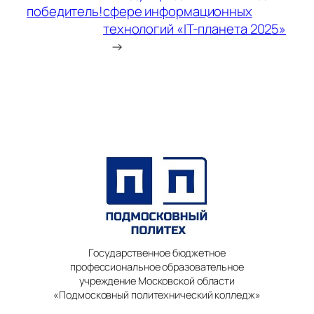
победитель!
сфере информационных
технологий «IT-планета 2025»
→
Государственное бюджетное
профессиональное образовательное
учреждение Московской области
«Подмосковный политехнический колледж»