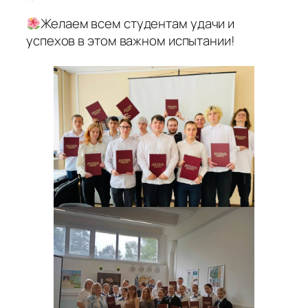
Желаем всем студентам удачи и
успехов в этом важном испытании!