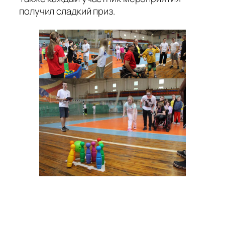
получил сладкий приз.