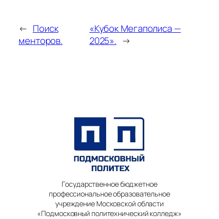
←
Поиск
«Кубок Мегаполиса —
менторов.
2025».
→
Государственное бюджетное
профессиональное образовательное
учреждение Московской области
«Подмосковный политехнический колледж»