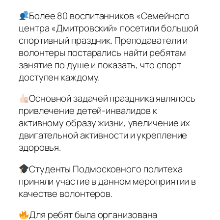
Более 80 воспитанников «Семейного
центра «Дмитровский» посетили большой
спортивный праздник. Преподаватели и
волонтеры постарались найти ребятам
занятие по душе и показать, что спорт
доступен каждому.
Основной задачей праздника являлось
привлечение детей-инвалидов к
активному образу жизни, увеличение их
двигательной активности и укрепление
здоровья.
Студенты Подмосковного политеха
приняли участие в данном мероприятии в
качестве волонтеров.
Для ребят была организована