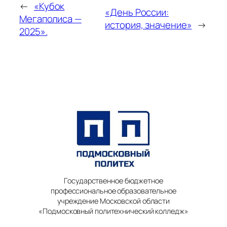
←
«Кубок
«День России:
Мегаполиса —
история, значение»
→
2025».
Государственное бюджетное
профессиональное образовательное
учреждение Московской области
«Подмосковный политехнический колледж»