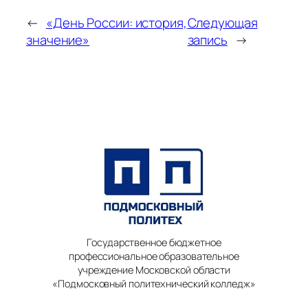
←
«День России: история,
Следующая
значение»
запись
→
Государственное бюджетное
профессиональное образовательное
учреждение Московской области
«Подмосковный политехнический колледж»