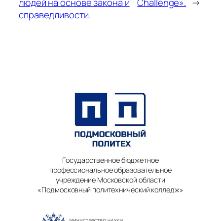
людей на основе закона и
Challenge».
→
справедливости.
Государственное бюджетное
профессиональное образовательное
учреждение Московской области
«Подмосковный политехнический колледж»