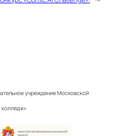
ательное учреждение Московской
 колледж»