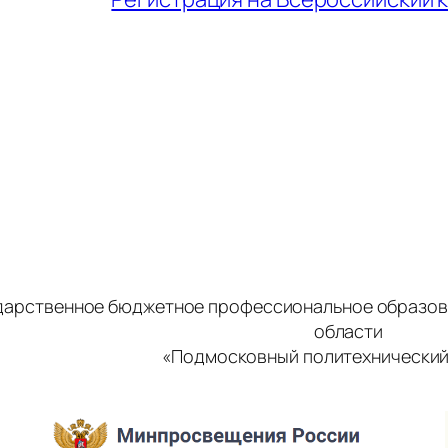
дарственное бюджетное профессиональное образов
области
«Подмосковный политехнический