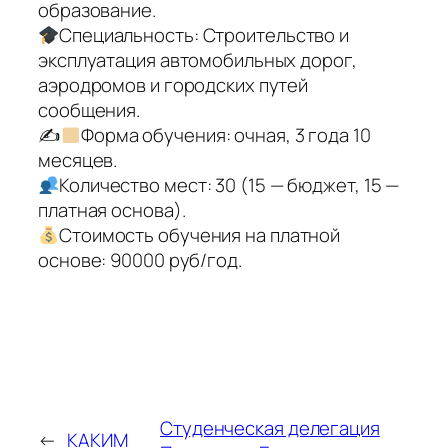
образование.
Специальность: Строительство и
эксплуатация автомобильных дорог,
аэродромов и городских путей
сообщения.
✍
Форма обучения: очная, 3 года 10
месяцев.
Количество мест: 30 (15 — бюджет, 15 —
платная основа).
Стоимость обучения на платной
основе: 90000 руб/год.
Студенческая делегация
←
КАКИМ