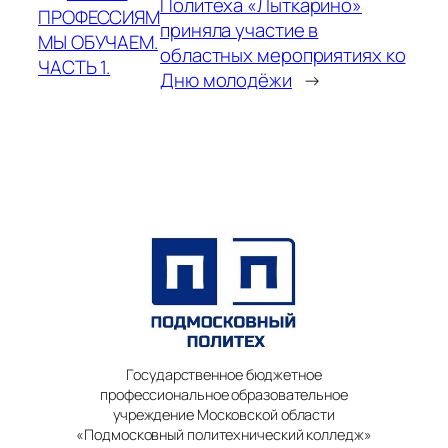
Политеха «Лыткарино»
ПРОФЕССИЯМ
приняла участие в
МЫ ОБУЧАЕМ.
областных мероприятиях ко
ЧАСТЬ 1.
Дню молодёжи
→
Государственное бюджетное
профессиональное образовательное
учреждение Московской области
«Подмосковный политехнический колледж»