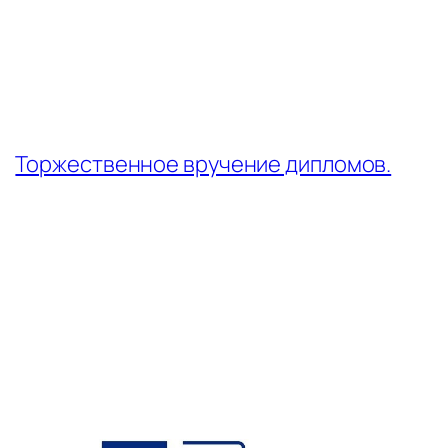
←
Торжественное вручение дипломов.