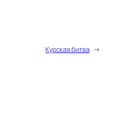
Курская битва
→