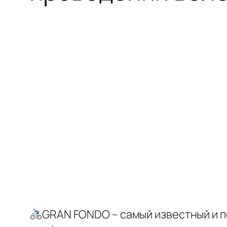
GRAN FONDO – самый известный и п