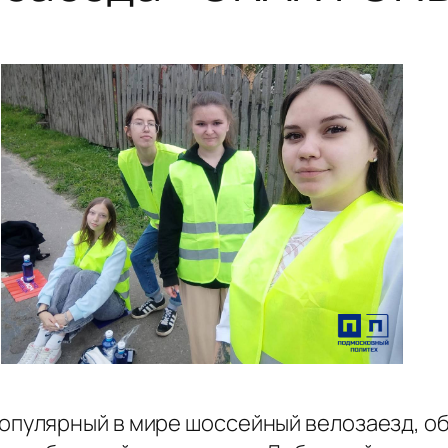
опулярный в мире шоссейный велозаезд, о