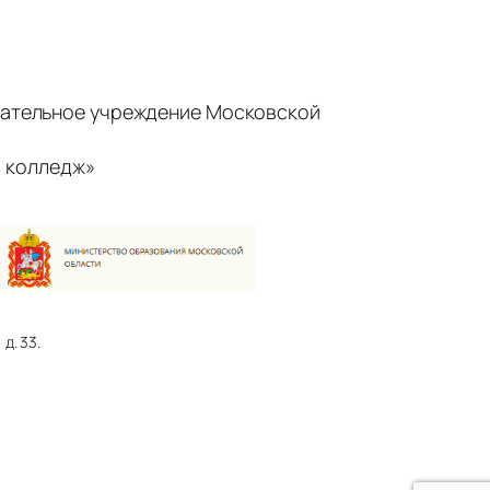
ательное учреждение Московской
 колледж»
д. 33.