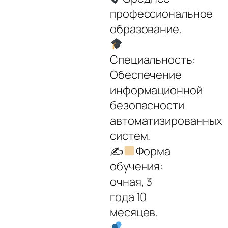
профессиональное
образование.
Специальность:
Обеспечение
информационной
безопасности
автоматизированных
систем.
✍
Форма
обучения:
очная, 3
года 10
месяцев.