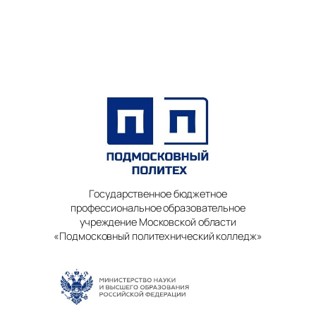
Государственное бюджетное
профессиональное образовательное
учреждение Московской области
«Подмосковный политехнический колледж»