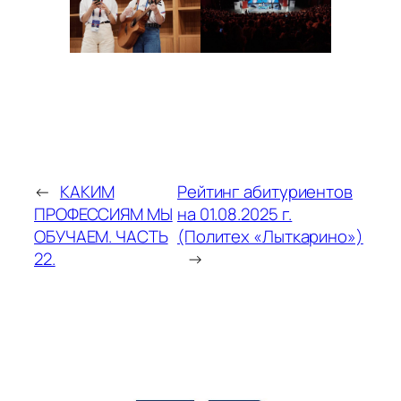
←
КАКИМ
Рейтинг абитуриентов
ПРОФЕССИЯМ МЫ
на 01.08.2025 г.
ОБУЧАЕМ. ЧАСТЬ
(Политех «Лыткарино»)
22.
→