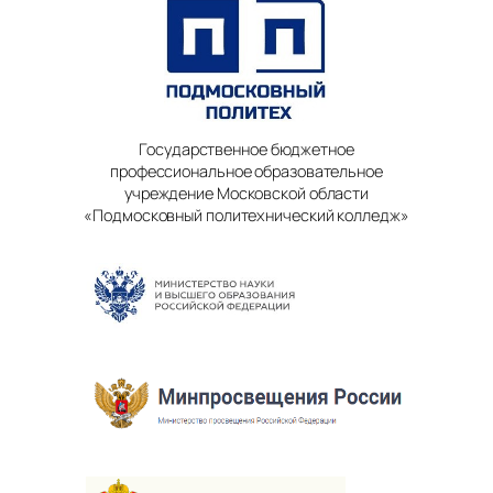
Государственное бюджетное
профессиональное образовательное
учреждение Московской области
«Подмосковный политехнический колледж»