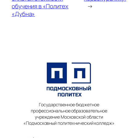
обучения в «Политех
→
«Дубна»
Государственное бюджетное
профессиональное образовательное
учреждение Московской области
«Подмосковный политехнический колледж»