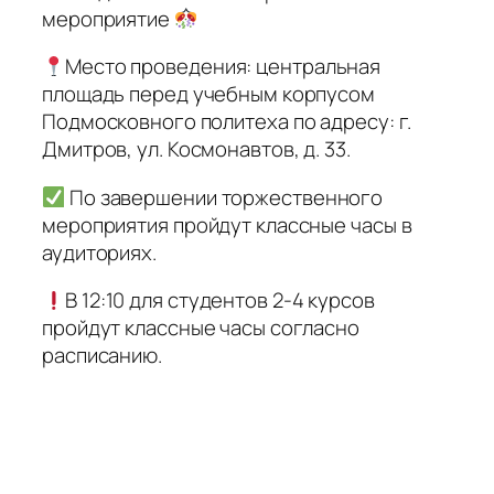
мероприятие
Место проведения: центральная
площадь перед учебным корпусом
Подмосковного политеха по адресу: г.
Дмитров, ул. Космонавтов, д. 33.
По завершении торжественного
мероприятия пройдут классные часы в
аудиториях.
В 12:10 для студентов 2-4 курсов
пройдут классные часы согласно
расписанию.