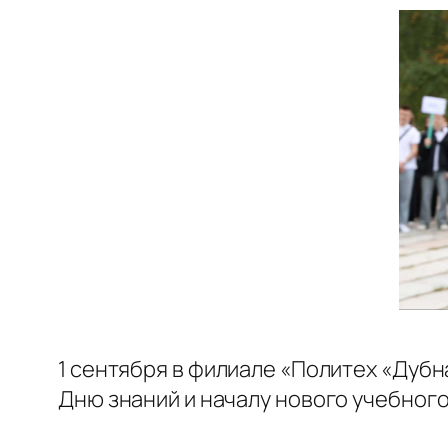
1 сентября в филиале «Политех «Дуб
Дню знаний и началу нового учебного