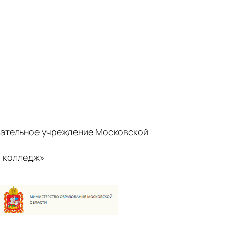
ательное учреждение Московской
 колледж»