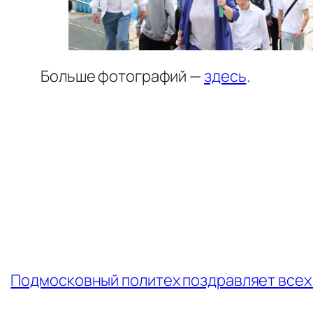
Больше фотографий —
здесь
.
←
Подмосковный политех поздравляет всех