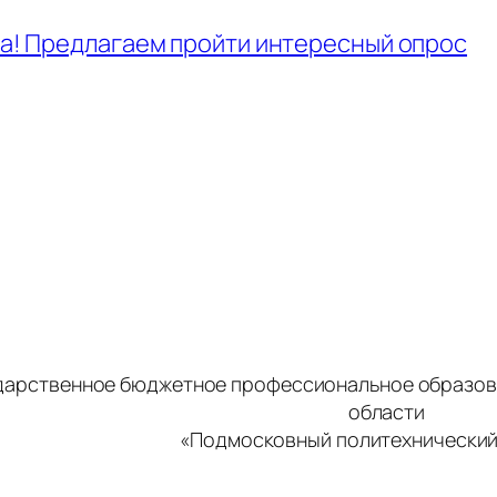
а! Предлагаем пройти интересный опрос
дарственное бюджетное профессиональное образов
области
«Подмосковный политехнический