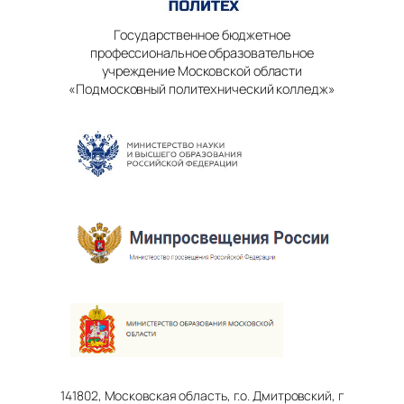
Государственное бюджетное
профессиональное образовательное
учреждение Московской области
«Подмосковный политехнический колледж»
141802, Московская область, г.о. Дмитровский, г